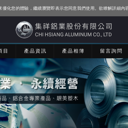
資訊來優化您的體驗，繼續瀏覽即表示您同意我們使用。欲瞭解詳細內
項目
產品資訊
產品相簿
留言詢問