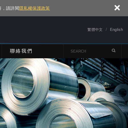
×
容，請詳閱
隱私權保護政策
繁體中文
English
聯絡我們