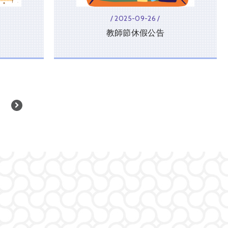
/ 2025-09-26 /
教師節休假公告