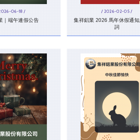
 2026-06-18 /
/ 2026-02-05 /
業｜端午連假公告
集祥鋁業 2026 馬年休假通
詞