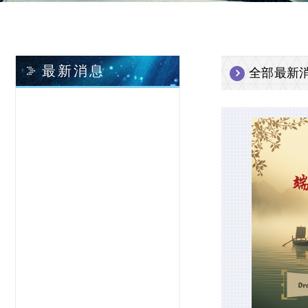
最新消息
全部最新