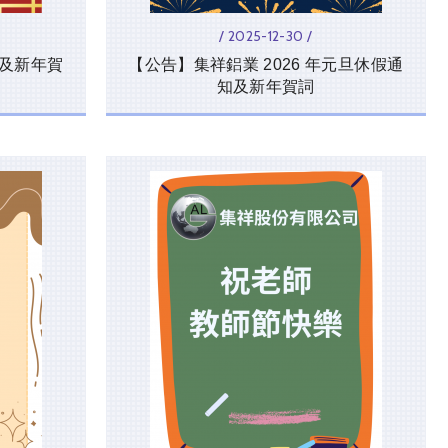
/ 2025-12-30 /
知及新年賀
【公告】集祥鋁業 2026 年元旦休假通
知及新年賀詞