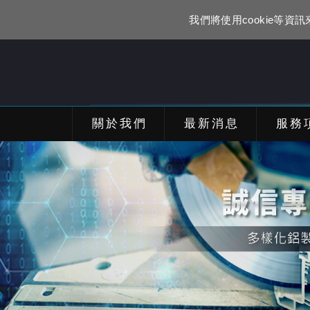
我們將使用cookie等
關於我們
最新消息
服務