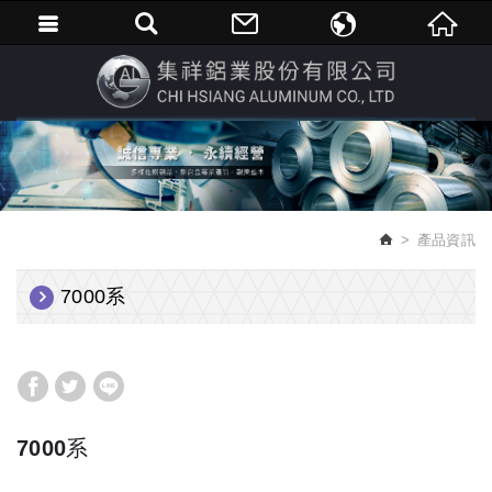
繁體中文
English
產品資訊
7000系
7000系