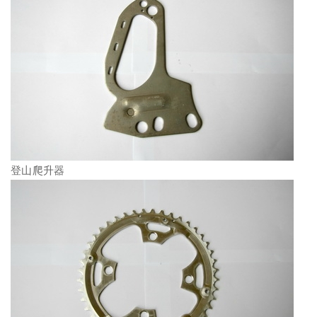
登山爬升器