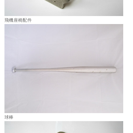
飛機座椅配件
球棒