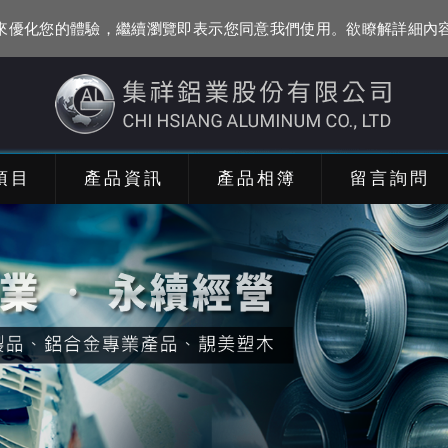
資訊來優化您的體驗，繼續瀏覽即表示您同意我們使用。欲瞭解詳細內
項目
產品資訊
產品相簿
留言詢問