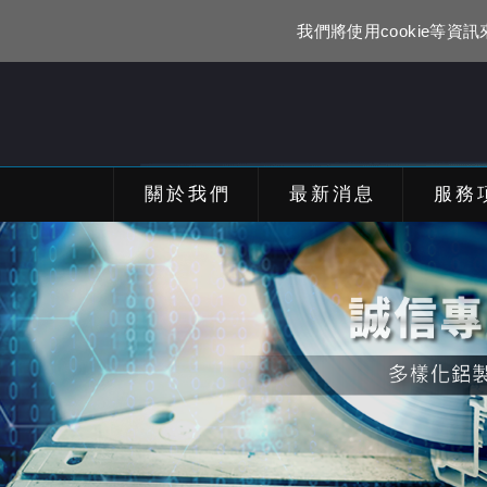
我們將使用cookie等
關於我們
最新消息
服務