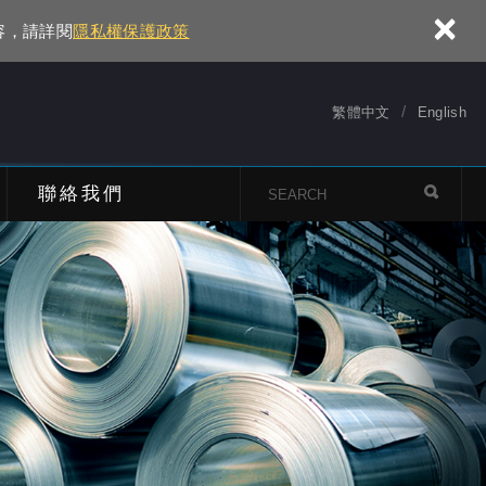
×
容，請詳閱
隱私權保護政策
繁體中文
English
聯絡我們