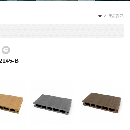
產品資訊
2145-B