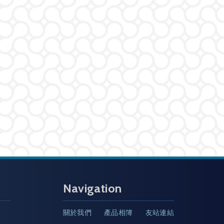
Navigation
3
關於我們
產品相簿
友站連結