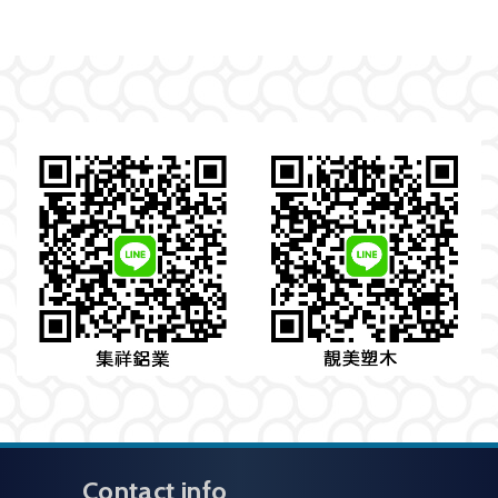
Contact info